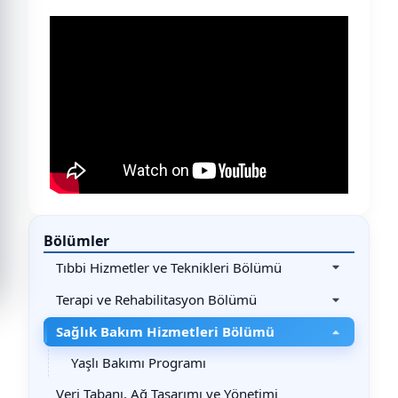
Bölümler
Tıbbi Hizmetler ve Teknikleri Bölümü
Terapi ve Rehabilitasyon Bölümü
Sağlık Bakım Hizmetleri Bölümü
Yaşlı Bakımı Programı
Veri Tabanı, Ağ Tasarımı ve Yönetimi