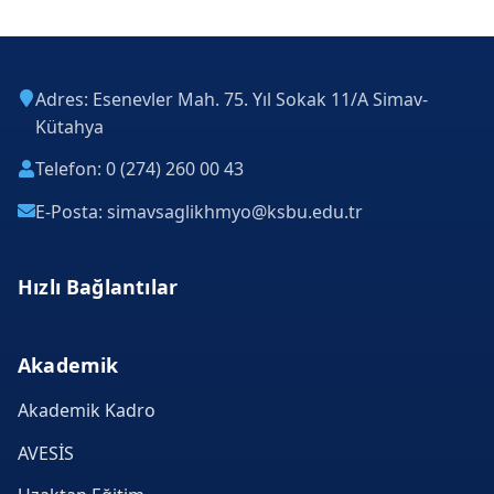
Adres: Esenevler Mah. 75. Yıl Sokak 11/A Simav-
Kütahya
Telefon: 0 (274) 260 00 43
E-Posta: simavsaglikhmyo@ksbu.edu.tr
Hızlı Bağlantılar
Akademik
Akademik Kadro
AVESİS